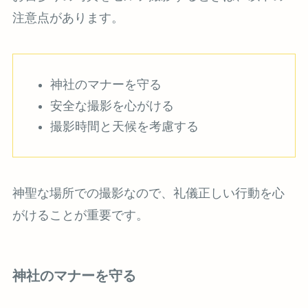
注意点があります。
神社のマナーを守る
安全な撮影を心がける
撮影時間と天候を考慮する
神聖な場所での撮影なので、礼儀正しい行動を心
がけることが重要です。
神社のマナーを守る