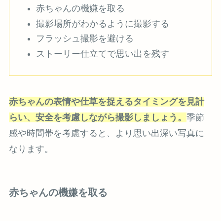
赤ちゃんの機嫌を取る
撮影場所がわかるように撮影する
フラッシュ撮影を避ける
ストーリー仕立てで思い出を残す
赤ちゃんの表情や仕草を捉えるタイミングを見計
らい、安全を考慮しながら撮影しましょう。
季節
感や時間帯を考慮すると、より思い出深い写真に
なります。
赤ちゃんの機嫌を取る