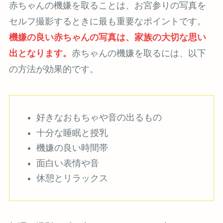
赤ちゃんの機嫌を取ることは、お宮参りの写真を
セルフ撮影するときに最も重要なポイントです。
機嫌の良い赤ちゃんの写真は、家族の大切な思い
出となります。
赤ちゃんの機嫌を取るには、以下
の方法が効果的です。
好きなおもちゃや音の出るもの
十分な睡眠と授乳
機嫌の良い時間帯
面白い表情や音
休憩とリラックス