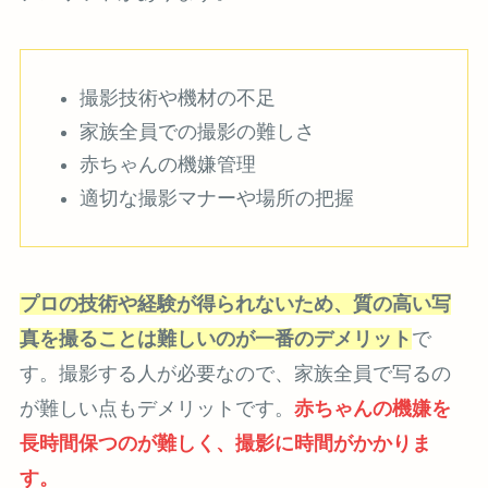
撮影技術や機材の不足
家族全員での撮影の難しさ
赤ちゃんの機嫌管理
適切な撮影マナーや場所の把握
プロの技術や経験が得られないため、質の高い写
真を撮ることは難しいのが一番のデメリット
で
す。撮影する人が必要なので、家族全員で写るの
が難しい点もデメリットです。
赤ちゃんの機嫌を
長時間保つのが難しく、撮影に時間がかかりま
す。