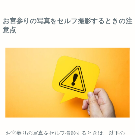
お宮参りの写真をセルフ撮影するときの注
意点
お宮参りの写真をセルフ撮影するときは、以下の