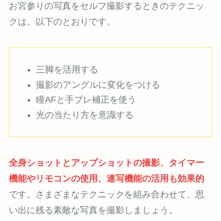
お宮参りの写真をセルフ撮影するときのテクニッ
クは、以下のとおりです。
三脚を活用する
撮影のアングルに変化をつける
瞳AFと手ブレ補正を使う
光の当たり方を意識する
全身ショットとアップショットの撮影、タイマー
機能やリモコンの使用、連写機能の活用も効果的
です。さまざまなテクニックを組み合わせて、思
い出に残る素敵な写真を撮影しましょう。