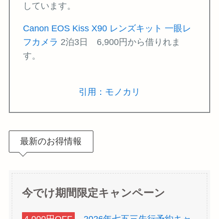
しています。
Canon EOS Kiss X90 レンズキット 一眼レ
フカメラ
2泊3日 6,900円から借りれま
す。
引用：モノカリ
最新のお得情報
今でけ期間限定キャンペーン