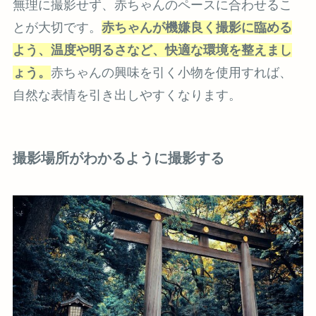
無理に撮影せず、赤ちゃんのペースに合わせるこ
とが大切です。
赤ちゃんが機嫌良く撮影に臨める
よう、温度や明るさなど、快適な環境を整えまし
ょう。
赤ちゃんの興味を引く小物を使用すれば、
自然な表情を引き出しやすくなります。
撮影場所がわかるように撮影する