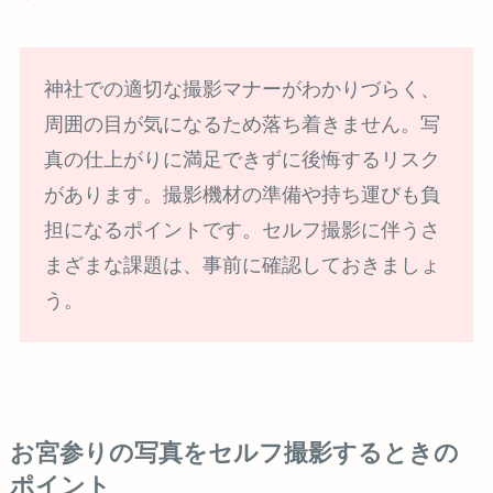
神社での適切な撮影マナーがわかりづらく、
周囲の目が気になるため落ち着きません。写
真の仕上がりに満足できずに後悔するリスク
があります。撮影機材の準備や持ち運びも負
担になるポイントです。セルフ撮影に伴うさ
まざまな課題は、事前に確認しておきましょ
う。
お宮参りの写真をセルフ撮影するときの
ポイント