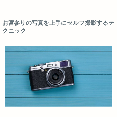
お宮参りの写真を上手にセルフ撮影するテ
クニック