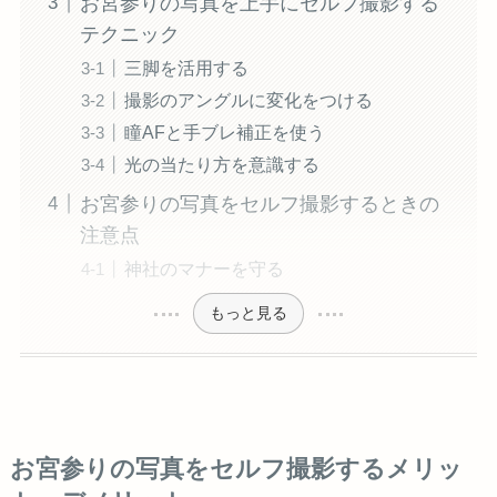
お宮参りの写真を上手にセルフ撮影する
テクニック
三脚を活用する
撮影のアングルに変化をつける
瞳AFと手ブレ補正を使う
光の当たり方を意識する
お宮参りの写真をセルフ撮影するときの
注意点
神社のマナーを守る
もっと見る
お宮参りの写真をセルフ撮影するメリッ