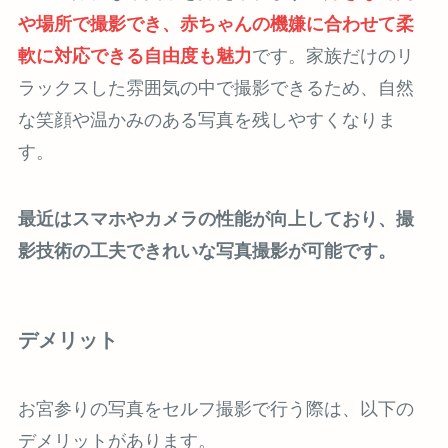
や場所で撮影でき、赤ちゃんの機嫌に合わせて柔
軟に対応できる自由度も魅力
です。家族だけのリ
ラックスした雰囲気の中で撮影できるため、自然
な笑顔や温かみのある写真を残しやすくなりま
す。
最近はスマホやカメラの性能が向上しており、撮
影技術の工夫できれいな写真撮影が可能です。
デメリット
お宮参りの写真をセルフ撮影で行う際は、以下の
デメリットがあります。