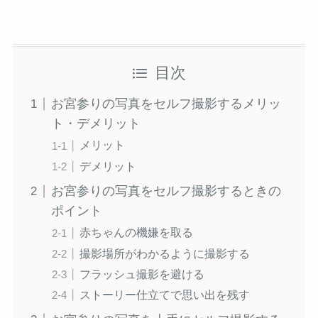
目次
お宮参りの写真をセルフ撮影するメリッ
ト・デメリット
メリット
デメリット
お宮参りの写真をセルフ撮影するときの
ポイント
赤ちゃんの機嫌を取る
撮影場所がわかるように撮影する
フラッシュ撮影を避ける
ストーリー仕立てで思い出を残す