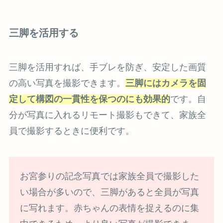
三脚を活用する
三脚を活用すれば、手ブレを防ぎ、安定した画質
の高い写真を撮影できます。
三脚にはカメラを固
定して構図の一貫性を保つのにも効果的
です。自
分が写真に入れるリモート撮影もできて、家族全
員で撮影するときに便利です。
お宮参りの記念写真では家族全員で撮影した
い場合が多いので、三脚があると全員が写真
に写れます。赤ちゃんの表情を捉えるのに集