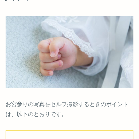
お宮参りの写真をセルフ撮影するときのポイント
は、以下のとおりです。