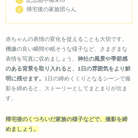
帰宅後の家族団らん
赤ちゃんの表情の変化を捉えることも大切です。
機嫌の良い瞬間や眠そうな様子など、さまざまな
表情を写真に収めましょう。
神社の風景や季節感
のある背景を取り入れると、1日の雰囲気をより鮮
明に残せます。
1日の締めくくりとなるシーンで撮
影を締めると、ストーリーとしてまとまりが出ま
す。
帰宅後のくつろいだ家族の様子などで、撮影を締
めましょう。