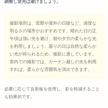
調整し逆光は避けましょう。
撮影場所は、窓際や屋外の日陰など、適度な
明るさの場所がおすすめです。晴れた日の正
午頃は強い光を避け、朝や夕方の柔らかな光
を利用しましょう。曇りの日は自然な柔らか
い光が得られるため、撮影に適しています。
室内での撮影では、カーテン越しの光を利用
すれば、柔らかな雰囲気を演出できます。
必要に応じて反射板を使用し、影を軽減すること
も効果的です。