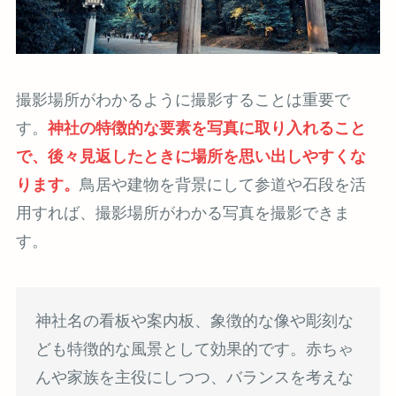
撮影場所がわかるように撮影することは重要で
す。
神社の特徴的な要素を写真に取り入れること
で、後々見返したときに場所を思い出しやすくな
ります。
鳥居や建物を背景にして参道や石段を活
用すれば、撮影場所がわかる写真を撮影できま
す。
神社名の看板や案内板、象徴的な像や彫刻な
ども特徴的な風景として効果的です。赤ちゃ
んや家族を主役にしつつ、バランスを考えな