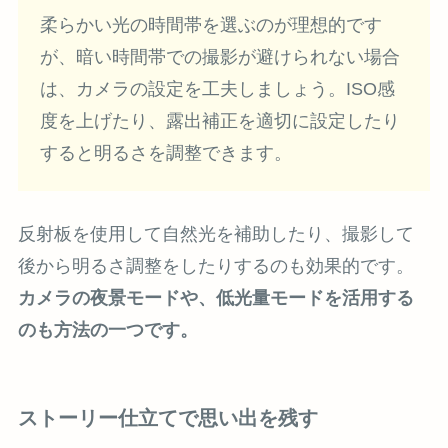
柔らかい光の時間帯を選ぶのが理想的です
が、暗い時間帯での撮影が避けられない場合
は、カメラの設定を工夫しましょう。ISO感
度を上げたり、露出補正を適切に設定したり
すると明るさを調整できます。
反射板を使用して自然光を補助したり、撮影して
後から明るさ調整をしたりするのも効果的です。
カメラの夜景モードや、低光量モードを活用する
のも方法の一つです。
ストーリー仕立てで思い出を残す