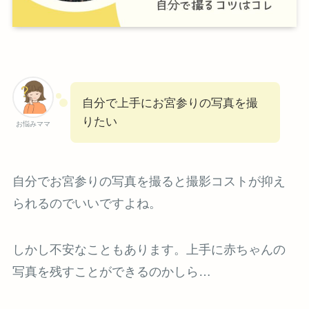
自分で上手にお宮参りの写真を撮
りたい
お悩みママ
自分でお宮参りの写真を撮ると撮影コストが抑え
られるのでいいですよね。
しかし不安なこともあります。上手に赤ちゃんの
写真を残すことができるのかしら…