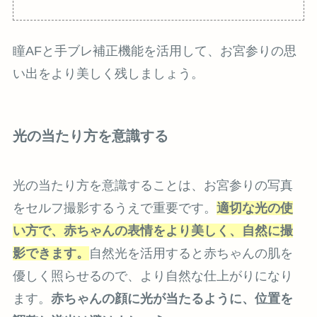
瞳AFと手ブレ補正機能を活用して、お宮参りの思
い出をより美しく残しましょう。
光の当たり方を意識する
光の当たり方を意識することは、お宮参りの写真
をセルフ撮影するうえで重要です。
適切な光の使
い方で、赤ちゃんの表情をより美しく、自然に撮
影できます。
自然光を活用すると赤ちゃんの肌を
優しく照らせるので、より自然な仕上がりになり
ます。
赤ちゃんの顔に光が当たるように、位置を