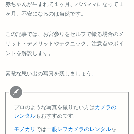
赤ちゃんが生まれて１ヶ月、パパママになって１
ヶ月、不安になるのは当然です。
この記事では、お宮参りをセルフで撮る場合のメ
リット・デメリットやテクニック、注意点やポイ
ントを解説します。
素敵な思い出の写真を残しましょう。
プロのような写真を撮りたい方は
カメラの
レンタル
もおすすめです。
モノカリ
では
一眼レフカメラのレンタル
を