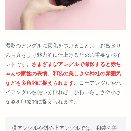
撮影のアングルに変化をつけることは、お宮参り
の写真をより魅力的に仕上げるための重要なポイ
ントです。
さまざまなアングルで撮影すると赤ち
ゃんや家族の表情、和装の美しさや神社の雰囲気
などを多角的に捉えられます。
ローアングルやハ
イアングルを使い分ければ、かわいらしさや小さ
な姿を印象的に捉えられます。
横アングルや斜め上アングルでは、和装の美