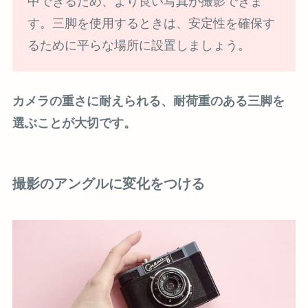
中できるため、より良い写真が撮影できま
す。三脚を使用するときは、安定性を確保す
るために平らな場所に設置しましょう。
カメラの重さに耐えられる、耐荷重のある三脚を
選ぶことが大切です。
撮影のアングルに変化をつける