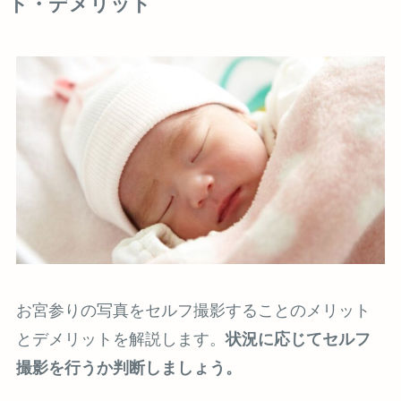
ト・デメリット
お宮参りの写真をセルフ撮影することのメリット
とデメリットを解説します。
状況に応じてセルフ
撮影を行うか判断しましょう。