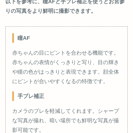
以下を参考に、瞳AFと手ブレ補正を使うとお宮参
りの写真をより鮮明に撮影できます。
瞳AF
赤ちゃんの目にピントを合わせる機能です。
赤ちゃんの表情がくっきりと写り、目の輝き
や瞳の色がはっきりと表現できます。顔全体
にピントが合いやすくなるの特徴です。
手ブレ補正
カメラのブレを軽減してくれます。シャープ
な写真が撮れ、暗い場所でも鮮明な写真が撮
影可能です。