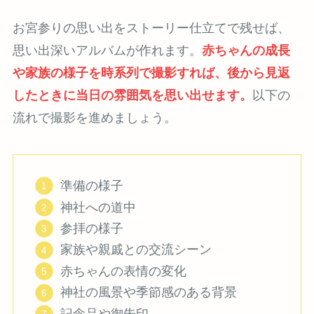
お宮参りの思い出をストーリー仕立てで残せば、
思い出深いアルバムが作れます。
赤ちゃんの成長
や家族の様子を時系列で撮影すれば、後から見返
したときに当日の雰囲気を思い出せます。
以下の
流れで撮影を進めましょう。
準備の様子
神社への道中
参拝の様子
家族や親戚との交流シーン
赤ちゃんの表情の変化
神社の風景や季節感のある背景
記念品や御朱印