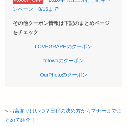
4,000円OFF
2026年七五三先行予約キャ
ンペーン 8/16まで
その他クーポン情報は下記のまとめページ
をチェック
LOVEGRAPHのクーポン
fotowaのクーポン
OurPhotoのクーポン
» お宮参りはいつ？日程の決め方からマナーまでま
とめて紹介！