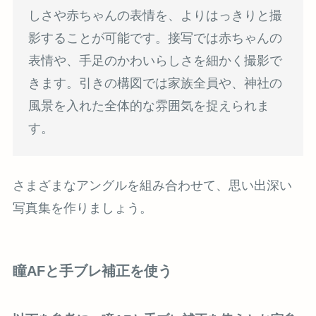
しさや赤ちゃんの表情を、よりはっきりと撮
影することが可能です。接写では赤ちゃんの
表情や、手足のかわいらしさを細かく撮影で
きます。引きの構図では家族全員や、神社の
風景を入れた全体的な雰囲気を捉えられま
す。
さまざまなアングルを組み合わせて、思い出深い
写真集を作りましょう。
瞳AFと手ブレ補正を使う