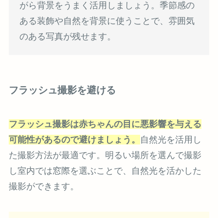
がら背景をうまく活用しましょう。季節感の
ある装飾や自然を背景に使うことで、雰囲気
のある写真が残せます。
フラッシュ撮影を避ける
フラッシュ撮影は赤ちゃんの目に悪影響を与える
可能性があるので避けましょう。
自然光を活用し
た撮影方法が最適です。明るい場所を選んで撮影
し室内では窓際を選ぶことで、自然光を活かした
撮影ができます。