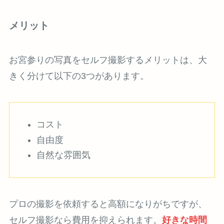
メリット
お宮参りの写真をセルフ撮影するメリットは、大
きく分けて以下の3つがあります。
コスト
自由度
自然な雰囲気
プロの撮影を依頼すると高額になりがちですが、
セルフ撮影なら費用を抑えられます。
好きな時間